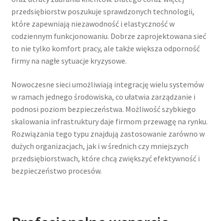
przedsiębiorstw poszukuje sprawdzonych technologii,
które zapewniają niezawodność i elastyczność w
codziennym funkcjonowaniu. Dobrze zaprojektowana sieć
to nie tylko komfort pracy, ale także większa odporność
firmy na nagłe sytuacje kryzysowe.
Nowoczesne sieci umożliwiają integrację wielu systemów
w ramach jednego środowiska, co ułatwia zarządzanie i
podnosi poziom bezpieczeństwa. Możliwość szybkiego
skalowania infrastruktury daje firmom przewagę na rynku.
Rozwiązania tego typu znajdują zastosowanie zarówno w
dużych organizacjach, jak i w średnich czy mniejszych
przedsiębiorstwach, które chcą zwiększyć efektywność i
bezpieczeństwo procesów.