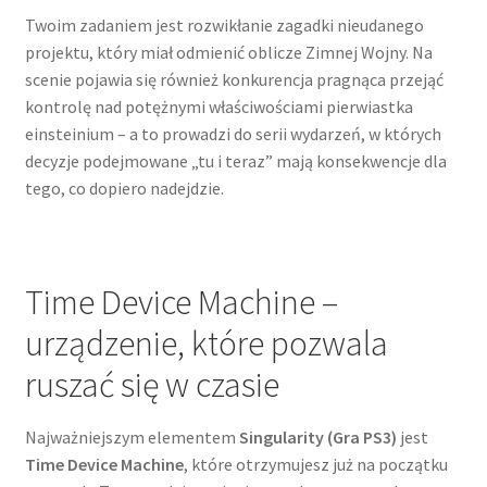
Twoim zadaniem jest rozwikłanie zagadki nieudanego
projektu, który miał odmienić oblicze Zimnej Wojny. Na
scenie pojawia się również konkurencja pragnąca przejąć
kontrolę nad potężnymi właściwościami pierwiastka
einsteinium – a to prowadzi do serii wydarzeń, w których
decyzje podejmowane „tu i teraz” mają konsekwencje dla
tego, co dopiero nadejdzie.
Time Device Machine –
urządzenie, które pozwala
ruszać się w czasie
Najważniejszym elementem
Singularity (Gra PS3)
jest
Time Device Machine
, które otrzymujesz już na początku