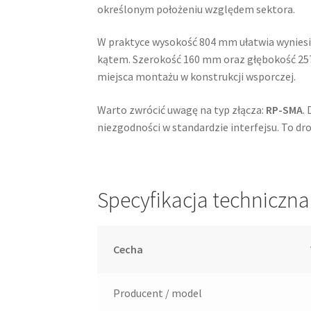
określonym położeniu względem sektora.
W praktyce wysokość 804 mm ułatwia wyniesi
kątem. Szerokość 160 mm oraz głębokość 25
miejsca montażu w konstrukcji wsporczej.
Warto zwrócić uwagę na typ złącza:
RP-SMA
.
niezgodności w standardzie interfejsu. To dro
Specyfikacja techniczna
Cecha
Producent / model