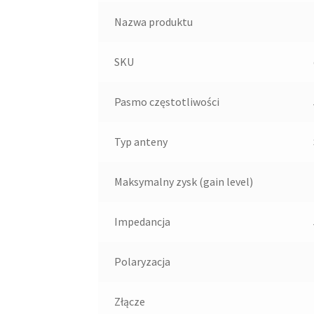
Nazwa produktu
SKU
Pasmo częstotliwości
Typ anteny
Maksymalny zysk (gain level)
Impedancja
Polaryzacja
Złącze