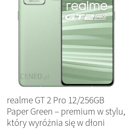
realme GT 2 Pro 12/256GB
Paper Green – premium w stylu,
który wyróżnia się w dłoni