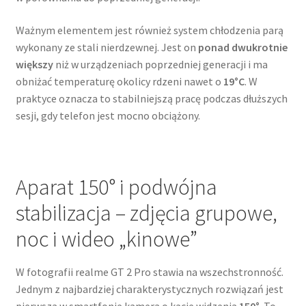
Ważnym elementem jest również system chłodzenia parą
wykonany ze stali nierdzewnej. Jest on
ponad dwukrotnie
większy
niż w urządzeniach poprzedniej generacji i ma
obniżać temperaturę okolicy rdzeni nawet o
19°C
. W
praktyce oznacza to stabilniejszą pracę podczas dłuższych
sesji, gdy telefon jest mocno obciążony.
Aparat 150° i podwójna
stabilizacja – zdjęcia grupowe,
noc i wideo „kinowe”
W fotografii realme GT 2 Pro stawia na wszechstronność.
Jednym z najbardziej charakterystycznych rozwiązań jest