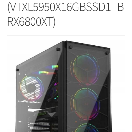
(VTXL5950X16GBSSD1TB
RX6800XT)