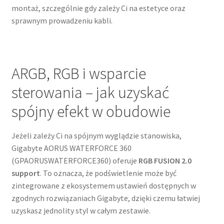
montaż, szczególnie gdy zależy Ci na estetyce oraz
sprawnym prowadzeniu kabli.
ARGB, RGB i wsparcie
sterowania – jak uzyskać
spójny efekt w obudowie
Jeżeli zależy Ci na spójnym wyglądzie stanowiska,
Gigabyte AORUS WATERFORCE 360
(GPAORUSWATERFORCE360) oferuje
RGB FUSION 2.0
support
. To oznacza, że podświetlenie może być
zintegrowane z ekosystemem ustawień dostępnych w
zgodnych rozwiązaniach Gigabyte, dzięki czemu łatwiej
uzyskasz jednolity styl w całym zestawie.