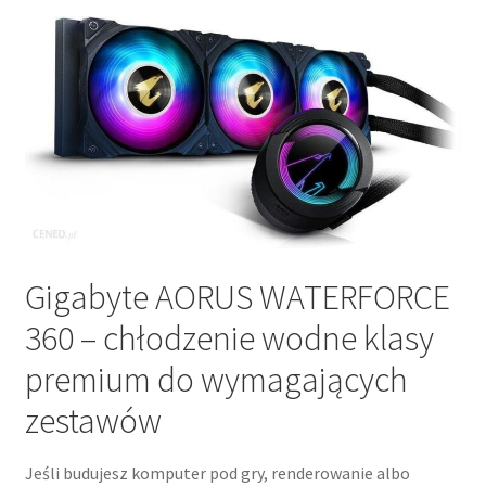
Gigabyte AORUS WATERFORCE
360 – chłodzenie wodne klasy
premium do wymagających
zestawów
Jeśli budujesz komputer pod gry, renderowanie albo