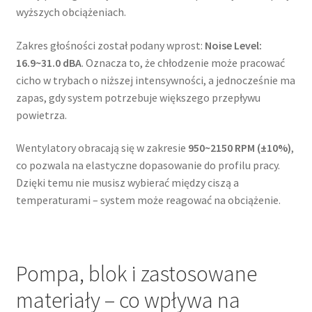
wyższych obciążeniach.
Zakres głośności został podany wprost:
Noise Level:
16.9~31.0 dBA
. Oznacza to, że chłodzenie może pracować
cicho w trybach o niższej intensywności, a jednocześnie ma
zapas, gdy system potrzebuje większego przepływu
powietrza.
Wentylatory obracają się w zakresie
950~2150 RPM (±10%)
,
co pozwala na elastyczne dopasowanie do profilu pracy.
Dzięki temu nie musisz wybierać między ciszą a
temperaturami – system może reagować na obciążenie.
Pompa, blok i zastosowane
materiały – co wpływa na