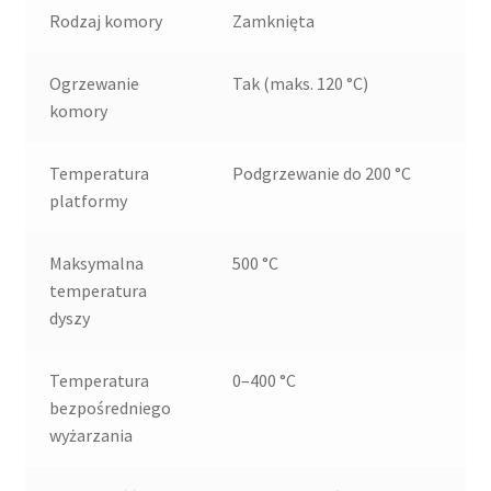
Rodzaj komory
Zamknięta
Ogrzewanie
Tak (maks. 120 °C)
komory
Temperatura
Podgrzewanie do 200 °C
platformy
Maksymalna
500 °C
temperatura
dyszy
Temperatura
0–400 °C
bezpośredniego
wyżarzania