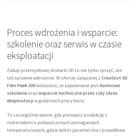
Proces wdrożenia i wsparcie:
szkolenie oraz serwis w czasie
eksploatacji
Zakup przemysłowej drukarki 3D to nie tylko sprzęt, ale
też sprawne wdrożenie. W ofercie związanej z
Creatbot 3D
Fdm Peek 300
wskazano, że zapewniane jest
darmowe
szkolenie
oraz
wsparcie techniczne przez cały okres
eksploatacji
w godzinach pracy biura.
To szczególnie ważne, gdy planujesz produkcję z
materiałami o podwyższonych wymaganiach
temperaturowych, gdzie dobór parametrów i prawidłowa