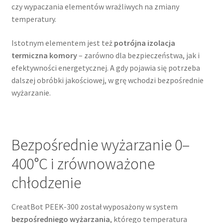
czy wypaczania elementów wrażliwych na zmiany
temperatury.
Istotnym elementem jest też
potrójna izolacja
termiczna komory
– zarówno dla bezpieczeństwa, jak i
efektywności energetycznej. A gdy pojawia się potrzeba
dalszej obróbki jakościowej, w grę wchodzi bezpośrednie
wyżarzanie.
Bezpośrednie wyżarzanie 0–
400°C i zrównoważone
chłodzenie
CreatBot PEEK-300 został wyposażony w system
bezpośredniego wyżarzania
, którego temperatura