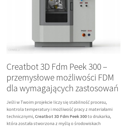
Creatbot 3D Fdm Peek 300 –
przemysłowe możliwości FDM
dla wymagających zastosowań
Jeśli w Twoim projekcie liczy się stabilność procesu,
kontrola temperatury i możliwość pracy z materiałami
technicznymi,
Creatbot 3D Fdm Peek 300
to drukarka,
która została stworzona z myślą o środowiskach