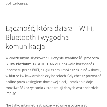
potrzebujesz.
Łączność, która działa – WiFi,
Bluetooth i wygodna
komunikacja
W codziennym użytkowaniu liczy się stabilność i prostota.
BLOW Platinum TAB10 LTE 4G V11
pozwala korzystać z
internetu przez WiFi, dzięki czemu możesz działać w domu,
w biurze i w kawiarniach czy hotelach. Gdy chcesz pozostać
online poza zasięgiem domowej sieci, urządzenie daje
możliwość korzystania z transmisji danych w standardzie
LTE 4G.
Nie tylko internet jest ważny – równie istotne jest