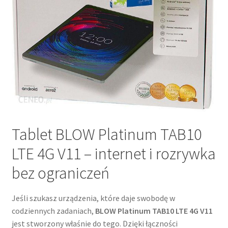
Tablet BLOW Platinum TAB10
LTE 4G V11 – internet i rozrywka
bez ograniczeń
Jeśli szukasz urządzenia, które daje swobodę w
codziennych zadaniach,
BLOW Platinum TAB10 LTE 4G V11
jest stworzony właśnie do tego. Dzięki łączności