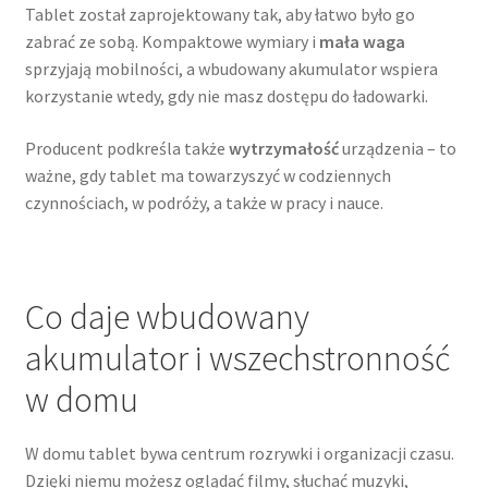
Tablet został zaprojektowany tak, aby łatwo było go
zabrać ze sobą. Kompaktowe wymiary i
mała waga
sprzyjają mobilności, a wbudowany akumulator wspiera
korzystanie wtedy, gdy nie masz dostępu do ładowarki.
Producent podkreśla także
wytrzymałość
urządzenia – to
ważne, gdy tablet ma towarzyszyć w codziennych
czynnościach, w podróży, a także w pracy i nauce.
Co daje wbudowany
akumulator i wszechstronność
w domu
W domu tablet bywa centrum rozrywki i organizacji czasu.
Dzięki niemu możesz oglądać filmy, słuchać muzyki,