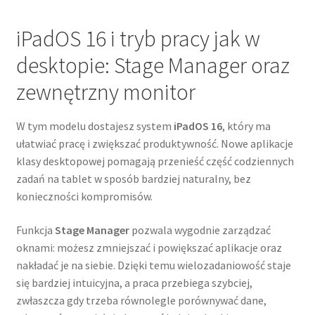
iPadOS 16 i tryb pracy jak w
desktopie: Stage Manager oraz
zewnętrzny monitor
W tym modelu dostajesz system
iPadOS 16
, który ma
ułatwiać pracę i zwiększać produktywność. Nowe aplikacje
klasy desktopowej pomagają przenieść część codziennych
zadań na tablet w sposób bardziej naturalny, bez
konieczności kompromisów.
Funkcja
Stage Manager
pozwala wygodnie zarządzać
oknami: możesz zmniejszać i powiększać aplikacje oraz
nakładać je na siebie. Dzięki temu wielozadaniowość staje
się bardziej intuicyjna, a praca przebiega szybciej,
zwłaszcza gdy trzeba równolegle porównywać dane,