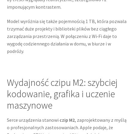
imponującym kontrastem.
Model wyróżnia się także pojemnością 1 TB, która pozwala
trzymać duże projekty i biblioteki plików bez ciągłego
zarządzania przestrzenią. W połączeniu z Wi‑Fi daje to
wygodę codziennego działania w domu, w biurze i w
podróży.
Wydajność czipu M2: szybciej
kodowanie, grafika i uczenie
maszynowe
Serce urządzenia stanowi
czip M2
, zaprojektowany z myślą
o profesjonalnych zastosowaniach. Apple podaje, że