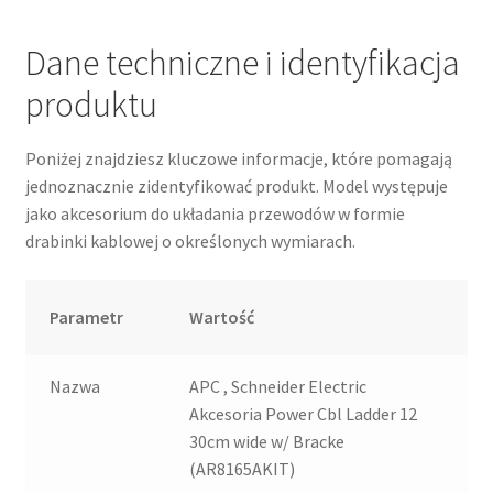
Dane techniczne i identyfikacja
produktu
Poniżej znajdziesz kluczowe informacje, które pomagają
jednoznacznie zidentyfikować produkt. Model występuje
jako akcesorium do układania przewodów w formie
drabinki kablowej o określonych wymiarach.
Parametr
Wartość
Nazwa
APC , Schneider Electric
Akcesoria Power Cbl Ladder 12
30cm wide w/ Bracke
(AR8165AKIT)