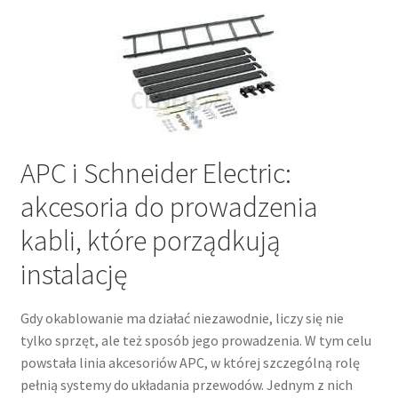
APC i Schneider Electric:
akcesoria do prowadzenia
kabli, które porządkują
instalację
Gdy okablowanie ma działać niezawodnie, liczy się nie
tylko sprzęt, ale też sposób jego prowadzenia. W tym celu
powstała linia akcesoriów APC, w której szczególną rolę
pełnią systemy do układania przewodów. Jednym z nich