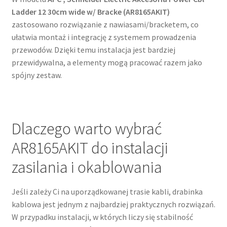
Ladder 12 30cm wide w/ Bracke (AR8165AKIT)
zastosowano rozwiązanie z nawiasami/bracketem, co
ułatwia montaż i integrację z systemem prowadzenia
przewodów. Dzięki temu instalacja jest bardziej
przewidywalna, a elementy mogą pracować razem jako
spójny zestaw.
Dlaczego warto wybrać
AR8165AKIT do instalacji
zasilania i okablowania
Jeśli zależy Ci na uporządkowanej trasie kabli, drabinka
kablowa jest jednym z najbardziej praktycznych rozwiązań.
W przypadku instalacji, w których liczy się stabilność