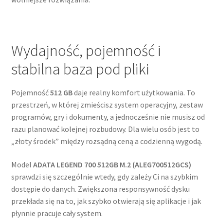
Wydajność, pojemność i
stabilna baza pod pliki
Pojemność
512 GB
daje realny komfort użytkowania. To
przestrzeń, w której zmieścisz system operacyjny, zestaw
programów, gry i dokumenty, a jednocześnie nie musisz od
razu planować kolejnej rozbudowy. Dla wielu osób jest to
„złoty środek” między rozsądną ceną a codzienną wygodą.
Model
ADATA LEGEND 700 512GB M.2 (ALEG700512GCS)
sprawdzi się szczególnie wtedy, gdy zależy Ci na szybkim
dostępie do danych. Zwiększona responsywność dysku
przekłada się na to, jak szybko otwierają się aplikacje i jak
płynnie pracuje cały system.