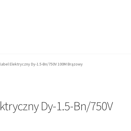
Kabel Elektryczny Dy-1.5-Bn/750V 100M Brązowy
ektryczny Dy-1.5-Bn/750V