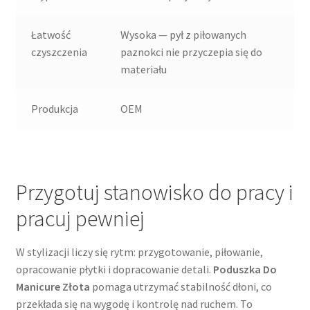
Łatwość
Wysoka — pył z piłowanych
czyszczenia
paznokci nie przyczepia się do
materiału
Produkcja
OEM
Przygotuj stanowisko do pracy i
pracuj pewniej
W stylizacji liczy się rytm: przygotowanie, piłowanie,
opracowanie płytki i dopracowanie detali.
Poduszka Do
Manicure Złota
pomaga utrzymać stabilność dłoni, co
przekłada się na wygodę i kontrolę nad ruchem. To