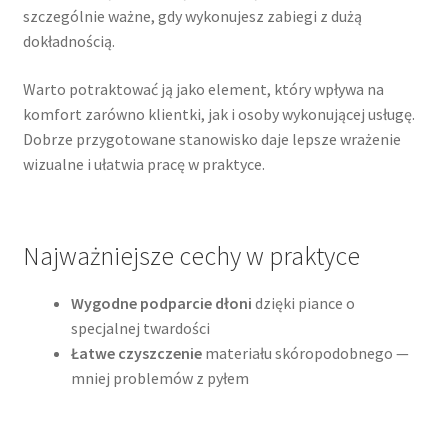
szczególnie ważne, gdy wykonujesz zabiegi z dużą
dokładnością.
Warto potraktować ją jako element, który wpływa na
komfort zarówno klientki, jak i osoby wykonującej usługę.
Dobrze przygotowane stanowisko daje lepsze wrażenie
wizualne i ułatwia pracę w praktyce.
Najważniejsze cechy w praktyce
Wygodne podparcie dłoni
dzięki piance o
specjalnej twardości
Łatwe czyszczenie
materiału skóropodobnego —
mniej problemów z pyłem