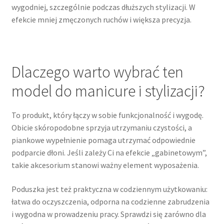
wygodniej, szczególnie podczas dłuższych stylizacji. W
efekcie mniej zmęczonych ruchów i większa precyzja.
Dlaczego warto wybrać ten
model do manicure i stylizacji?
To produkt, który łączy w sobie funkcjonalność i wygodę.
Obicie skóropodobne sprzyja utrzymaniu czystości, a
piankowe wypełnienie pomaga utrzymać odpowiednie
podparcie dłoni. Jeśli zależy Ci na efekcie „gabinetowym”,
takie akcesorium stanowi ważny element wyposażenia.
Poduszka jest też praktyczna w codziennym użytkowaniu:
łatwa do oczyszczenia, odporna na codzienne zabrudzenia
i wygodna w prowadzeniu pracy. Sprawdzi się zarówno dla