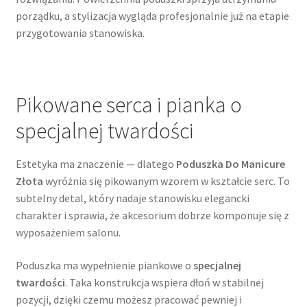
porządku, a stylizacja wygląda profesjonalnie już na etapie
przygotowania stanowiska.
Pikowane serca i pianka o
specjalnej twardości
Estetyka ma znaczenie — dlatego
Poduszka Do Manicure
Złota
wyróżnia się pikowanym wzorem w kształcie serc. To
subtelny detal, który nadaje stanowisku elegancki
charakter i sprawia, że akcesorium dobrze komponuje się z
wyposażeniem salonu.
Poduszka ma wypełnienie piankowe o
specjalnej
twardości
. Taka konstrukcja wspiera dłoń w stabilnej
pozycji, dzięki czemu możesz pracować pewniej i