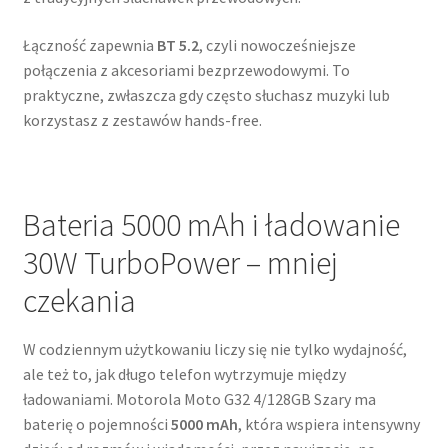
Łączność zapewnia
BT 5.2
, czyli nowocześniejsze
połączenia z akcesoriami bezprzewodowymi. To
praktyczne, zwłaszcza gdy często słuchasz muzyki lub
korzystasz z zestawów hands-free.
Bateria 5000 mAh i ładowanie
30W TurboPower – mniej
czekania
W codziennym użytkowaniu liczy się nie tylko wydajność,
ale też to, jak długo telefon wytrzymuje między
ładowaniami. Motorola Moto G32 4/128GB Szary ma
baterię o pojemności
5000 mAh
, która wspiera intensywny