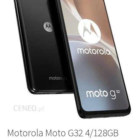
Motorola Moto G32 4/128GB