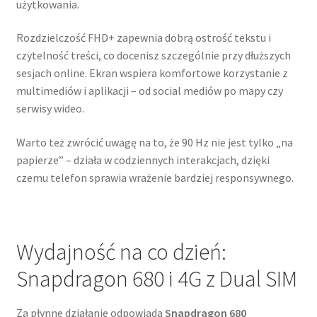
użytkowania.
Rozdzielczość FHD+ zapewnia dobrą ostrość tekstu i
czytelność treści, co docenisz szczególnie przy dłuższych
sesjach online. Ekran wspiera komfortowe korzystanie z
multimediów i aplikacji – od social mediów po mapy czy
serwisy wideo.
Warto też zwrócić uwagę na to, że 90 Hz nie jest tylko „na
papierze” – działa w codziennych interakcjach, dzięki
czemu telefon sprawia wrażenie bardziej responsywnego.
Wydajność na co dzień:
Snapdragon 680 i 4G z Dual SIM
Za płynne działanie odpowiada
Snapdragon 680