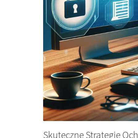
Skuteczne Strategie Oc