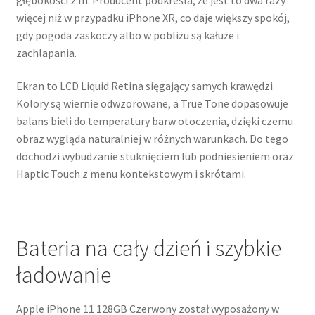
więcej niż w przypadku iPhone XR, co daje większy spokój,
gdy pogoda zaskoczy albo w pobliżu są kałuże i
zachlapania.
Ekran to LCD Liquid Retina sięgający samych krawędzi.
Kolory są wiernie odwzorowane, a True Tone dopasowuje
balans bieli do temperatury barw otoczenia, dzięki czemu
obraz wygląda naturalniej w różnych warunkach. Do tego
dochodzi wybudzanie stuknięciem lub podniesieniem oraz
Haptic Touch z menu kontekstowym i skrótami.
Bateria na cały dzień i szybkie
ładowanie
Apple iPhone 11 128GB Czerwony został wyposażony w