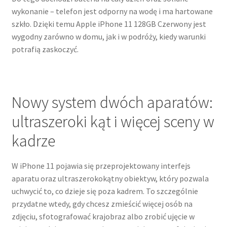
wykonanie – telefon jest odporny na wodę i ma hartowane
szkło. Dzięki temu Apple iPhone 11 128GB Czerwony jest
wygodny zarówno w domu, jak i w podróży, kiedy warunki
potrafią zaskoczyć.
Nowy system dwóch aparatów:
ultraszeroki kąt i więcej sceny w
kadrze
W iPhone 11 pojawia się przeprojektowany interfejs
aparatu oraz ultraszerokokątny obiektyw, który pozwala
uchwycić to, co dzieje się poza kadrem. To szczególnie
przydatne wtedy, gdy chcesz zmieścić więcej osób na
zdjęciu, sfotografować krajobraz albo zrobić ujęcie w