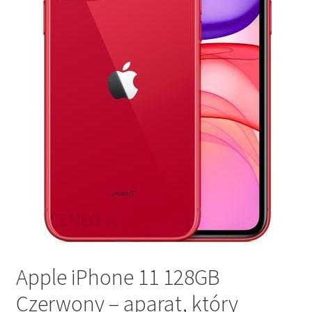
Apple iPhone 11 128GB
Czerwony – aparat, który